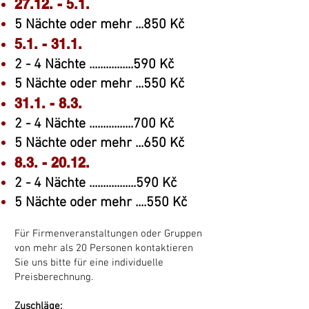
27.12. - 5.1.
5 Nächte oder mehr ...850 Kč
5.1. - 31.1.
2 - 4 Nächte ................590 Kč
5 Nächte oder mehr ...550 Kč
31.1. - 8.3.
2 - 4 Nächte ................700 Kč
5 Nächte oder mehr ...650 Kč
8.3. - 20.12.
2 - 4 Nächte .................590 Kč
5 Nächte oder mehr ....550 Kč
Für Firmenveranstaltungen oder Gruppen
von mehr als 20 Personen kontaktieren
Sie uns bitte für eine individuelle
Preisberechnung.
Zuschläge: